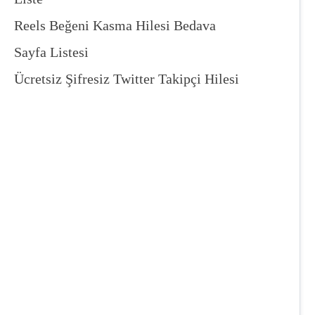
Reels Beğeni Kasma Hilesi Bedava
Sayfa Listesi
Ücretsiz Şifresiz Twitter Takipçi Hilesi