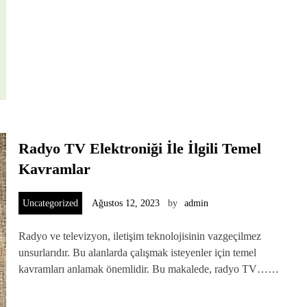
Radyo TV Elektroniği İle İlgili Temel
Kavramlar
Uncategorized
Ağustos 12, 2023
by
admin
Radyo ve televizyon, iletişim teknolojisinin vazgeçilmez
unsurlarıdır. Bu alanlarda çalışmak isteyenler için temel
kavramları anlamak önemlidir. Bu makalede, radyo TV……