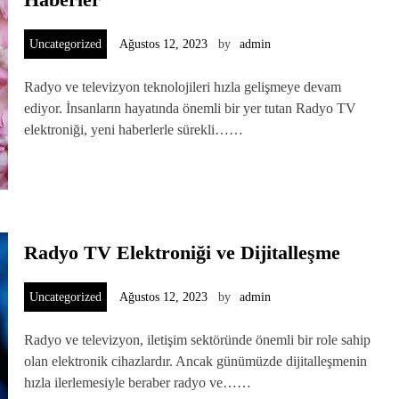
Uncategorized
Ağustos 12, 2023
by
admin
Radyo ve televizyon teknolojileri hızla gelişmeye devam
ediyor. İnsanların hayatında önemli bir yer tutan Radyo TV
elektroniği, yeni haberlerle sürekli……
Radyo TV Elektroniği ve Dijitalleşme
Uncategorized
Ağustos 12, 2023
by
admin
Radyo ve televizyon, iletişim sektöründe önemli bir role sahip
olan elektronik cihazlardır. Ancak günümüzde dijitalleşmenin
hızla ilerlemesiyle beraber radyo ve……