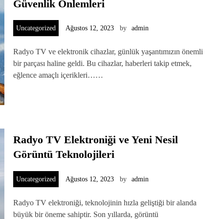
Güvenlik Önlemleri
Uncategorized
Ağustos 12, 2023
by
admin
Radyo TV ve elektronik cihazlar, günlük yaşantımızın önemli
bir parçası haline geldi. Bu cihazlar, haberleri takip etmek,
eğlence amaçlı içerikleri……
Radyo TV Elektroniği ve Yeni Nesil
Görüntü Teknolojileri
Uncategorized
Ağustos 12, 2023
by
admin
Radyo TV elektroniği, teknolojinin hızla geliştiği bir alanda
büyük bir öneme sahiptir. Son yıllarda, görüntü