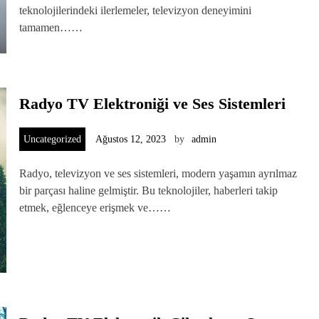
teknolojilerindeki ilerlemeler, televizyon deneyimini
tamamen……
Radyo TV Elektroniği ve Ses Sistemleri
Uncategorized
Ağustos 12, 2023
by
admin
Radyo, televizyon ve ses sistemleri, modern yaşamın ayrılmaz
bir parçası haline gelmiştir. Bu teknolojiler, haberleri takip
etmek, eğlenceye erişmek ve……