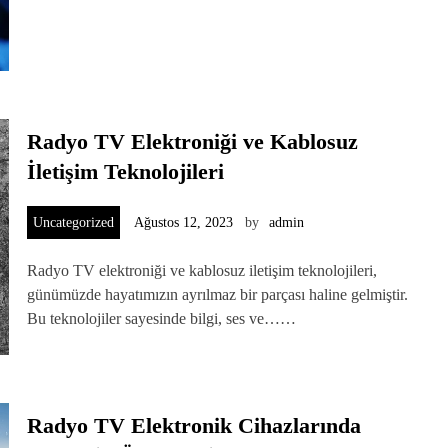
Radyo TV Elektroniği ve Kablosuz
İletişim Teknolojileri
Uncategorized
Ağustos 12, 2023
by
admin
Radyo TV elektroniği ve kablosuz iletişim teknolojileri,
günümüzde hayatımızın ayrılmaz bir parçası haline gelmiştir.
Bu teknolojiler sayesinde bilgi, ses ve……
Radyo TV Elektronik Cihazlarında