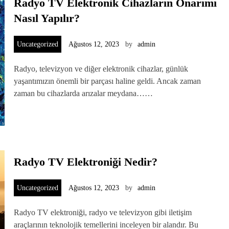
Radyo TV Elektronik Cihazların Onarımı
Nasıl Yapılır?
Uncategorized
Ağustos 12, 2023
by
admin
Radyo, televizyon ve diğer elektronik cihazlar, günlük
yaşantımızın önemli bir parçası haline geldi. Ancak zaman
zaman bu cihazlarda arızalar meydana……
Radyo TV Elektroniği Nedir?
Uncategorized
Ağustos 12, 2023
by
admin
Radyo TV elektroniği, radyo ve televizyon gibi iletişim
araçlarının teknolojik temellerini inceleyen bir alandır. Bu