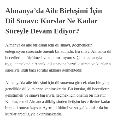
Almanya’da Aile Birleşimi İçin
Dil Sınavı: Kurslar Ne Kadar
Süreyle Devam Ediyor?
Almanya'da aile birleşimi için dil sınavı, göçmenlerin
entegrasyon sürecinde önemli bir adımdır. Bu sınav, Almanca dil
becerilerinin ölçülmesi ve topluma uyum sağlama amacıyla
uygulanmaktadır. Ancak, dil sınavına hazırlık süreci ve kursların
süresiyle ilgili bazı sorular akıllara gelmektedir.
Almanya'da aile birleşimi için dil sınavına girecek olan bireyler,
genellikle dil kurslarına katılmaktadır. Bu kurslar, dil becerilerini
geliştirmek ve sınavı başarıyla geçmek için önemli bir fırsattır.
Kurslar, temel Almanca dilbilgisinden iletişim becerilerine kadar
birçok konuyu kapsar. Ayrıca, kültürel ve sosyal konular da bu
kurslar aracılığıyla aktarılmaktadır.