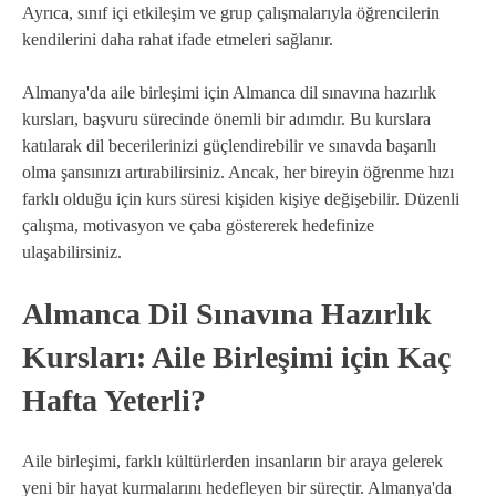
Ayrıca, sınıf içi etkileşim ve grup çalışmalarıyla öğrencilerin
kendilerini daha rahat ifade etmeleri sağlanır.
Almanya'da aile birleşimi için Almanca dil sınavına hazırlık
kursları, başvuru sürecinde önemli bir adımdır. Bu kurslara
katılarak dil becerilerinizi güçlendirebilir ve sınavda başarılı
olma şansınızı artırabilirsiniz. Ancak, her bireyin öğrenme hızı
farklı olduğu için kurs süresi kişiden kişiye değişebilir. Düzenli
çalışma, motivasyon ve çaba göstererek hedefinize
ulaşabilirsiniz.
Almanca Dil Sınavına Hazırlık
Kursları: Aile Birleşimi için Kaç
Hafta Yeterli?
Aile birleşimi, farklı kültürlerden insanların bir araya gelerek
yeni bir hayat kurmalarını hedefleyen bir süreçtir. Almanya'da