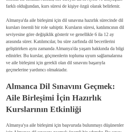
farklı olduğundan, kurs süresi de kişiye özgü olarak belirlenir.
Almanya'da aile birleşimi için dil sınavına hazırlık sürecinde dil
kursları önemli bir role sahiptir. Kursların süresi, katılımcının dil
seviyesine göre değişiklik gösterir ve genellikle 6 ila 12 ay
arasında sürer. Katılımcılar, bu süre zarfında dil becerilerini
geliştirirken aynı zamanda Almanya'da yaşam hakkında da bilgi
edinirler. Bu kurslar, göçmenlerin topluma uyum sağlamalarına
ve aile birleşimi için gerekli olan dil sınavını başarıyla
geçmelerine yardımcı olmaktadır.
Almanca Dil Sınavını Geçmek:
Aile Birleşimi İçin Hazırlık
Kurslarının Etkinliği
Almanya'ya aile birleşimi için başvuruda bulunmayı düşünenler