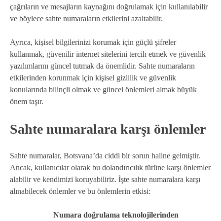
çağrıların ve mesajların kaynağını doğrulamak için kullanılabilir
ve böylece sahte numaraların etkilerini azaltabilir.
Ayrıca, kişisel bilgilerinizi korumak için güçlü şifreler
kullanmak, güvenilir internet sitelerini tercih etmek ve güvenlik
yazılımlarını güncel tutmak da önemlidir. Sahte numaraların
etkilerinden korunmak için kişisel gizlilik ve güvenlik
konularında bilinçli olmak ve güncel önlemleri almak büyük
önem taşır.
Sahte numaralara karşı önlemler
Sahte numaralar, Botsvana’da ciddi bir sorun haline gelmiştir.
Ancak, kullanıcılar olarak bu dolandırıcılık türüne karşı önlemler
alabilir ve kendimizi koruyabiliriz. İşte sahte numaralara karşı
alınabilecek önlemler ve bu önlemlerin etkisi:
Numara doğrulama teknolojilerinden