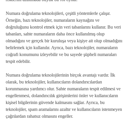
Numara doğrulama teknolojileri, çeşitli yöntemlerle çalışır.
Örneğin, bazı teknolojiler, numaraların kaynağını ve
doğruluğunu kontrol etmek için veri tabanlarını kullanır. Bu veri
tabanları, sahte numaraların daha önce kullanılmış olup
olmadığını ve gerçek bir kuruluşa veya kişiye ait olup olmadığını
belirlemek için kullanılır. Ayrıca, bazı teknolojiler, numaraların
coğrafi konumunu izleyebilir ve bu sayede şüpheli numaraları
tespit edebilir.
Numara doğrulama teknolojilerinin birçok avantajı vardır. İlk
olarak, bu teknolojiler, kullanıcıların dolandırıcılardan
korunmasına yardımcı olur. Sahte numaraların tespit edilmesi ve
engellenmesi, dolandırıcılık girişimlerini önler ve kullanıcıların
kişisel bilgilerinin güvende kalmasını sağlar. Ayrıca, bu
teknolojiler, spam aramalarını azaltır ve kullanıcıların istenmeyen
çağrılardan rahatsız olmasını engeller.