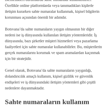
Özellikle online platformlarda veya tanımadıkları kişilerle
iletişim kurarken sahte numaralar kullanmak, kişisel bilgilerin
korunması açısından önemli bir adımdır.
Botsvana’da sahte numaraların yaygın olmasının bir diğer
nedeni ise iş dünyasında kullanılan iletişim yöntemleridir. İş
dünyasında, bazı şirketler müşteri hizmetleri veya pazarlama
faaliyetleri için sahte numaralar kullanabilirler. Bu, müşterilerin
gerçek numaralarını korumak ve spam aramalardan kaçınmak
için bir stratejidir.
Genel olarak, Botsvana’da sahte numaraların yaygınlığı,
dolandırıcılık amaçlı kullanım, kişisel gizlilik ve güvenlik
endişeleri ve iş dünyasındaki iletişim yöntemleri gibi çeşitli
nedenlere dayanmaktadır.
Sahte numaraların kullanım