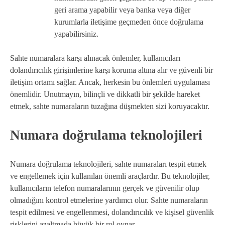
geri arama yapabilir veya banka veya diğer
kurumlarla iletişime geçmeden önce doğrulama
yapabilirsiniz.
Sahte numaralara karşı alınacak önlemler, kullanıcıları
dolandırıcılık girişimlerine karşı koruma altına alır ve güvenli bir
iletişim ortamı sağlar. Ancak, herkesin bu önlemleri uygulaması
önemlidir. Unutmayın, bilinçli ve dikkatli bir şekilde hareket
etmek, sahte numaraların tuzağına düşmekten sizi koruyacaktır.
Numara doğrulama teknolojileri
Numara doğrulama teknolojileri, sahte numaraları tespit etmek
ve engellemek için kullanılan önemli araçlardır. Bu teknolojiler,
kullanıcıların telefon numaralarının gerçek ve güvenilir olup
olmadığını kontrol etmelerine yardımcı olur. Sahte numaraların
tespit edilmesi ve engellenmesi, dolandırıcılık ve kişisel güvenlik
risklerini azaltmada büyük bir rol oynar.