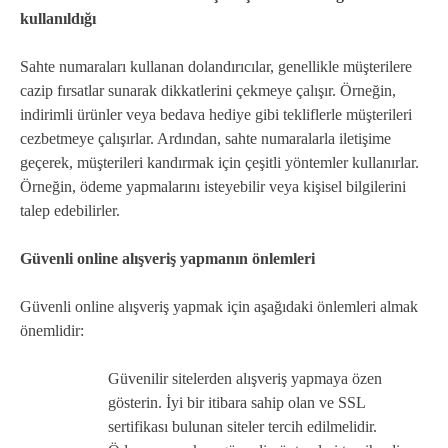
kullanıldığı
Sahte numaraları kullanan dolandırıcılar, genellikle müşterilere
cazip fırsatlar sunarak dikkatlerini çekmeye çalışır. Örneğin,
indirimli ürünler veya bedava hediye gibi tekliflerle müşterileri
cezbetmeye çalışırlar. Ardından, sahte numaralarla iletişime
geçerek, müşterileri kandırmak için çeşitli yöntemler kullanırlar.
Örneğin, ödeme yapmalarını isteyebilir veya kişisel bilgilerini
talep edebilirler.
Güvenli online alışveriş yapmanın önlemleri
Güvenli online alışveriş yapmak için aşağıdaki önlemleri almak
önemlidir:
Güvenilir sitelerden alışveriş yapmaya özen
gösterin. İyi bir itibara sahip olan ve SSL
sertifikası bulunan siteler tercih edilmelidir.