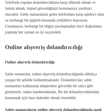
Telefonla yapılan dolandırıcılıklara karşı dikkatli olmak ve
önlem almak, kişisel güvenliğinizi korumanıza yardımcı
olacaktır. Sahte numaralarla gelen telefonlara karşı şüpheci olun
ve herhangi bir şüpheli durumda yetkililere başvurun.
Unutmayın, herhangi bir bilgiyi paylaşmadan önce doğrulama
yapmak her zaman en iyi seçenektir.
Online alışveriş dolandırıcılığı
Online alışveriş dolandırıcılığı
Sahte numaralar, online alışveriş dolandırıcılığında oldukça
yaygın bir şekilde kullanılmaktadır. Dolandırıcılar, sahte
numaraları kullanarak müşterilere güvenilir bir satıcı gibi
görünerek, onları kandırmaktadır. Bu tür dolandırıcılıklardan
korunmak için bazı önlemler almak önemlidir.
Sahte numaraların online alışveriş dolandırıcılığında nasıl