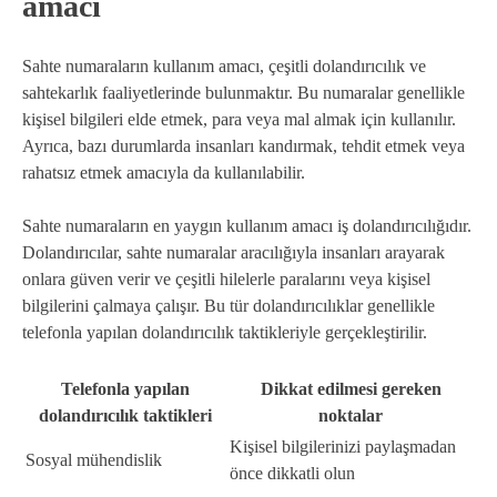
amacı
Sahte numaraların kullanım amacı, çeşitli dolandırıcılık ve
sahtekarlık faaliyetlerinde bulunmaktır. Bu numaralar genellikle
kişisel bilgileri elde etmek, para veya mal almak için kullanılır.
Ayrıca, bazı durumlarda insanları kandırmak, tehdit etmek veya
rahatsız etmek amacıyla da kullanılabilir.
Sahte numaraların en yaygın kullanım amacı iş dolandırıcılığıdır.
Dolandırıcılar, sahte numaralar aracılığıyla insanları arayarak
onlara güven verir ve çeşitli hilelerle paralarını veya kişisel
bilgilerini çalmaya çalışır. Bu tür dolandırıcılıklar genellikle
telefonla yapılan dolandırıcılık taktikleriyle gerçekleştirilir.
Telefonla yapılan
Dikkat edilmesi gereken
dolandırıcılık taktikleri
noktalar
Kişisel bilgilerinizi paylaşmadan
Sosyal mühendislik
önce dikkatli olun