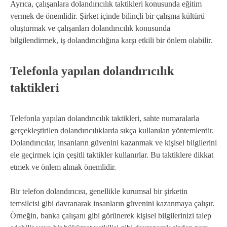
Ayrıca, çalışanlara dolandırıcılık taktikleri konusunda eğitim
vermek de önemlidir. Şirket içinde bilinçli bir çalışma kültürü
oluşturmak ve çalışanları dolandırıcılık konusunda
bilgilendirmek, iş dolandırıcılığına karşı etkili bir önlem olabilir.
Telefonla yapılan dolandırıcılık
taktikleri
Telefonla yapılan dolandırıcılık taktikleri, sahte numaralarla
gerçekleştirilen dolandırıcılıklarda sıkça kullanılan yöntemlerdir.
Dolandırıcılar, insanların güvenini kazanmak ve kişisel bilgilerini
ele geçirmek için çeşitli taktikler kullanırlar. Bu taktiklere dikkat
etmek ve önlem almak önemlidir.
Bir telefon dolandırıcısı, genellikle kurumsal bir şirketin
temsilcisi gibi davranarak insanların güvenini kazanmaya çalışır.
Örneğin, banka çalışanı gibi görünerek kişisel bilgilerinizi talep