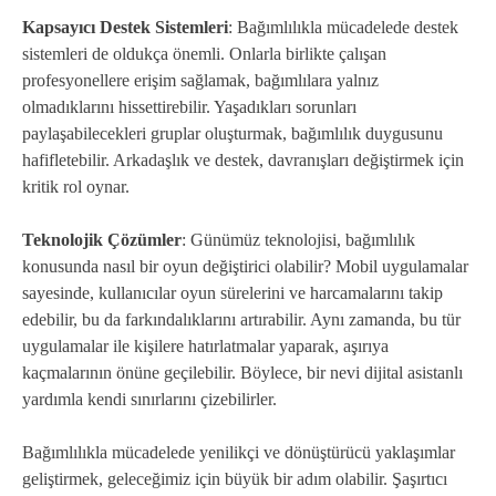
Kapsayıcı Destek Sistemleri
: Bağımlılıkla mücadelede destek
sistemleri de oldukça önemli. Onlarla birlikte çalışan
profesyonellere erişim sağlamak, bağımlılara yalnız
olmadıklarını hissettirebilir. Yaşadıkları sorunları
paylaşabilecekleri gruplar oluşturmak, bağımlılık duygusunu
hafifletebilir. Arkadaşlık ve destek, davranışları değiştirmek için
kritik rol oynar.
Teknolojik Çözümler
: Günümüz teknolojisi, bağımlılık
konusunda nasıl bir oyun değiştirici olabilir? Mobil uygulamalar
sayesinde, kullanıcılar oyun sürelerini ve harcamalarını takip
edebilir, bu da farkındalıklarını artırabilir. Aynı zamanda, bu tür
uygulamalar ile kişilere hatırlatmalar yaparak, aşırıya
kaçmalarının önüne geçilebilir. Böylece, bir nevi dijital asistanlı
yardımla kendi sınırlarını çizebilirler.
Bağımlılıkla mücadelede yenilikçi ve dönüştürücü yaklaşımlar
geliştirmek, geleceğimiz için büyük bir adım olabilir. Şaşırtıcı