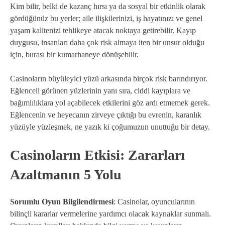
Kim bilir, belki de kazanç hırsı ya da sosyal bir etkinlik olarak
gördüğünüz bu yerler; aile ilişkilerinizi, iş hayatınızı ve genel
yaşam kalitenizi tehlikeye atacak noktaya getirebilir. Kayıp
duygusu, insanları daha çok risk almaya iten bir unsur olduğu
için, burası bir kumarhaneye dönüşebilir.
Casinoların büyüleyici yüzü arkasında birçok risk barındırıyor.
Eğlenceli görünen yüzlerinin yanı sıra, ciddi kayıplara ve
bağımlılıklara yol açabilecek etkilerini göz ardı etmemek gerek.
Eğlencenin ve heyecanın zirveye çıktığı bu evrenin, karanlık
yüzüyle yüzleşmek, ne yazık ki çoğumuzun unuttuğu bir detay.
Casinoların Etkisi: Zararları
Azaltmanın 5 Yolu
Sorumlu Oyun Bilgilendirmesi
: Casinolar, oyuncularının
bilinçli kararlar vermelerine yardımcı olacak kaynaklar sunmalı.