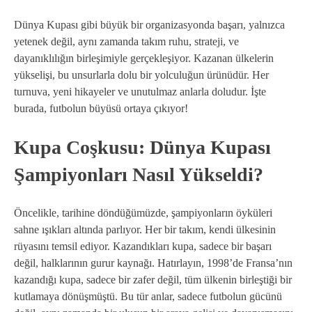
Dünya Kupası gibi büyük bir organizasyonda başarı, yalnızca
yetenek değil, aynı zamanda takım ruhu, strateji, ve
dayanıklılığın birleşimiyle gerçekleşiyor. Kazanan ülkelerin
yükselişi, bu unsurlarla dolu bir yolculuğun ürünüdür. Her
turnuva, yeni hikayeler ve unutulmaz anlarla doludur. İşte
burada, futbolun büyüsü ortaya çıkıyor!
Kupa Coşkusu: Dünya Kupası
Şampiyonları Nasıl Yükseldi?
Öncelikle, tarihine döndüğümüzde, şampiyonların öyküleri
sahne ışıkları altında parlıyor. Her bir takım, kendi ülkesinin
rüyasını temsil ediyor. Kazandıkları kupa, sadece bir başarı
değil, halklarının gurur kaynağı. Hatırlayın, 1998’de Fransa’nın
kazandığı kupa, sadece bir zafer değil, tüm ülkenin birleştiği bir
kutlamaya dönüşmüştü. Bu tür anlar, sadece futbolun gücünü