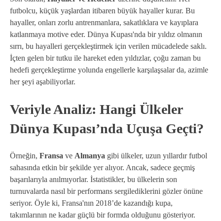
futbolcu, küçük yaşlardan itibaren büyük hayaller kurar. Bu
hayaller, onları zorlu antrenmanlara, sakatlıklara ve kayıplara
katlanmaya motive eder. Dünya Kupası'nda bir yıldız olmanın
sırrı, bu hayalleri gerçekleştirmek için verilen mücadelede saklı.
İçten gelen bir tutku ile hareket eden yıldızlar, çoğu zaman bu
hedefi gerçekleştirme yolunda engellerle karşılaşsalar da, azimle
her şeyi aşabiliyorlar.
Veriyle Analiz: Hangi Ülkeler
Dünya Kupası’nda Uçuşa Geçti?
Örneğin,
Fransa
ve
Almanya
gibi ülkeler, uzun yıllardır futbol
sahasında etkin bir şekilde yer alıyor. Ancak, sadece geçmiş
başarılarıyla anılmıyorlar. İstatistikler, bu ülkelerin son
turnuvalarda nasıl bir performans sergilediklerini gözler önüne
seriyor. Öyle ki, Fransa'nın 2018’de kazandığı kupa,
takımlarının ne kadar güçlü bir formda olduğunu gösteriyor.