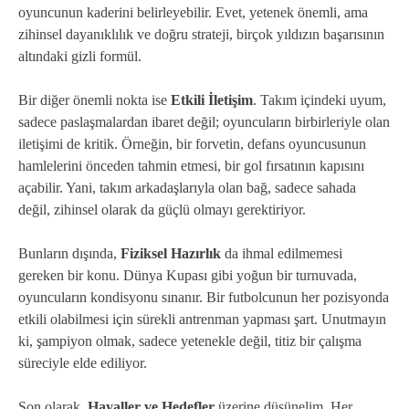
oyuncunun kaderini belirleyebilir. Evet, yetenek önemli, ama
zihinsel dayanıklılık ve doğru strateji, birçok yıldızın başarısının
altındaki gizli formül.
Bir diğer önemli nokta ise
Etkili İletişim
. Takım içindeki uyum,
sadece paslaşmalardan ibaret değil; oyuncuların birbirleriyle olan
iletişimi de kritik. Örneğin, bir forvetin, defans oyuncusunun
hamlelerini önceden tahmin etmesi, bir gol fırsatının kapısını
açabilir. Yani, takım arkadaşlarıyla olan bağ, sadece sahada
değil, zihinsel olarak da güçlü olmayı gerektiriyor.
Bunların dışında,
Fiziksel Hazırlık
da ihmal edilmemesi
gereken bir konu. Dünya Kupası gibi yoğun bir turnuvada,
oyuncuların kondisyonu sınanır. Bir futbolcunun her pozisyonda
etkili olabilmesi için sürekli antrenman yapması şart. Unutmayın
ki, şampiyon olmak, sadece yetenekle değil, titiz bir çalışma
süreciyle elde ediliyor.
Son olarak,
Hayaller ve Hedefler
üzerine düşünelim. Her