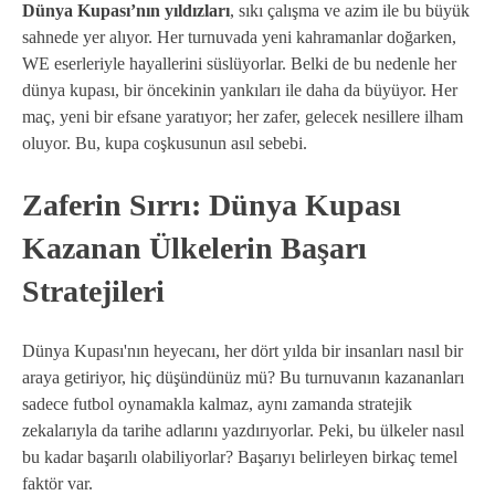
Dünya Kupası’nın yıldızları
, sıkı çalışma ve azim ile bu büyük
sahnede yer alıyor. Her turnuvada yeni kahramanlar doğarken,
WE eserleriyle hayallerini süslüyorlar. Belki de bu nedenle her
dünya kupası, bir öncekinin yankıları ile daha da büyüyor. Her
maç, yeni bir efsane yaratıyor; her zafer, gelecek nesillere ilham
oluyor. Bu, kupa coşkusunun asıl sebebi.
Zaferin Sırrı: Dünya Kupası
Kazanan Ülkelerin Başarı
Stratejileri
Dünya Kupası'nın heyecanı, her dört yılda bir insanları nasıl bir
araya getiriyor, hiç düşündünüz mü? Bu turnuvanın kazananları
sadece futbol oynamakla kalmaz, aynı zamanda stratejik
zekalarıyla da tarihe adlarını yazdırıyorlar. Peki, bu ülkeler nasıl
bu kadar başarılı olabiliyorlar? Başarıyı belirleyen birkaç temel
faktör var.