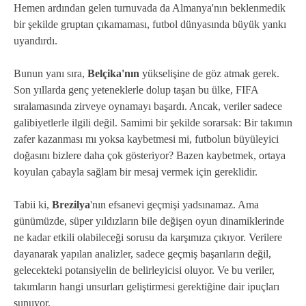
Hemen ardından gelen turnuvada da Almanya'nın beklenmedik
bir şekilde gruptan çıkamaması, futbol dünyasında büyük yankı
uyandırdı.
Bunun yanı sıra,
Belçika'nın
yükselişine de göz atmak gerek.
Son yıllarda genç yeteneklerle dolup taşan bu ülke, FIFA
sıralamasında zirveye oynamayı başardı. Ancak, veriler sadece
galibiyetlerle ilgili değil. Samimi bir şekilde sorarsak: Bir takımın
zafer kazanması mı yoksa kaybetmesi mi, futbolun büyüleyici
doğasını bizlere daha çok gösteriyor? Bazen kaybetmek, ortaya
koyulan çabayla sağlam bir mesaj vermek için gereklidir.
Tabii ki,
Brezilya
'nın efsanevi geçmişi yadsınamaz. Ama
günümüzde, süper yıldızların bile değişen oyun dinamiklerinde
ne kadar etkili olabileceği sorusu da karşımıza çıkıyor. Verilere
dayanarak yapılan analizler, sadece geçmiş başarıların değil,
gelecekteki potansiyelin de belirleyicisi oluyor. Ve bu veriler,
takımların hangi unsurları geliştirmesi gerektiğine dair ipuçları
sunuyor.