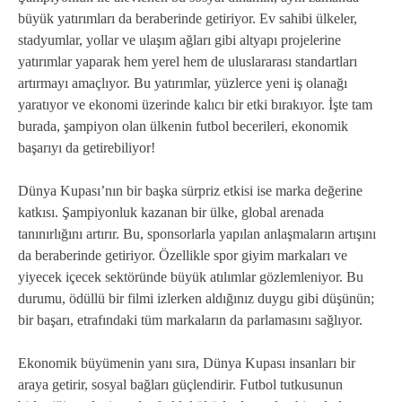
büyük yatırımları da beraberinde getiriyor. Ev sahibi ülkeler,
stadyumlar, yollar ve ulaşım ağları gibi altyapı projelerine
yatırımlar yaparak hem yerel hem de uluslararası standartları
artırmayı amaçlıyor. Bu yatırımlar, yüzlerce yeni iş olanağı
yaratıyor ve ekonomi üzerinde kalıcı bir etki bırakıyor. İşte tam
burada, şampiyon olan ülkenin futbol becerileri, ekonomik
başarıyı da getirebiliyor!
Dünya Kupası’nın bir başka sürpriz etkisi ise marka değerine
katkısı. Şampiyonluk kazanan bir ülke, global arenada
tanınırlığını artırır. Bu, sponsorlarla yapılan anlaşmaların artışını
da beraberinde getiriyor. Özellikle spor giyim markaları ve
yiyecek içecek sektöründe büyük atılımlar gözlemleniyor. Bu
durumu, ödüllü bir filmi izlerken aldığınız duygu gibi düşünün;
bir başarı, etrafındaki tüm markaların da parlamasını sağlıyor.
Ekonomik büyümenin yanı sıra, Dünya Kupası insanları bir
araya getirir, sosyal bağları güçlendirir. Futbol tutkusunun