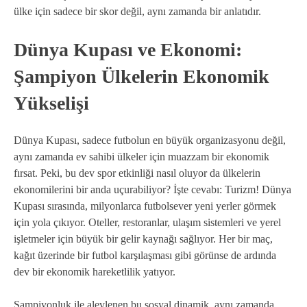
ülke için sadece bir skor değil, aynı zamanda bir anlatıdır.
Dünya Kupası ve Ekonomi:
Şampiyon Ülkelerin Ekonomik
Yükselişi
Dünya Kupası, sadece futbolun en büyük organizasyonu değil,
aynı zamanda ev sahibi ülkeler için muazzam bir ekonomik
fırsat. Peki, bu dev spor etkinliği nasıl oluyor da ülkelerin
ekonomilerini bir anda uçurabiliyor? İşte cevabı: Turizm! Dünya
Kupası sırasında, milyonlarca futbolsever yeni yerler görmek
için yola çıkıyor. Oteller, restoranlar, ulaşım sistemleri ve yerel
işletmeler için büyük bir gelir kaynağı sağlıyor. Her bir maç,
kağıt üzerinde bir futbol karşılaşması gibi görünse de ardında
dev bir ekonomik hareketlilik yatıyor.
Şampiyonluk ile alevlenen bu sosyal dinamik, aynı zamanda