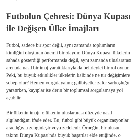
Futbolun Çehresi: Dünya Kupası
ile Değişen Ülke İmajları
Futbol, sadece bir spor değil, aynı zamanda toplumların
kimliğini oluşturan önemli bir olaydır. Dünya Kupası, ülkelerin
sahada gösterdiği performansla değil, aynı zamanda uluslararası
arenada nasıl bir imaj yarattıklarıyla da belirleyici bir rol oynar.
Peki, bu büyük etkinlikler ülkelerin kalbinde ne tür değişimlere
sebep olur? Hemen vurgulayalım; galibiyetler zafer sarhoşluğu
yaratırken, kayıplar ise derin bir toplumsal sorgulamaya yol
açabilir.
Bir ülkenin imajı, o ülkenin uluslararası düzeyde nasıl
algılandığını ifade eder. Bu, futbol gibi büyük organizasyonlar
aracılığıyla zenginleşir veya zedelenir. Örneğin, bir ulusun
takımı Dünya Kupası'nda büyük başarılar elde ettiğinde, o