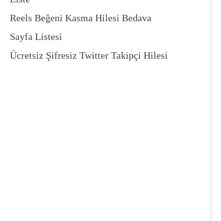
Reels Beğeni Kasma Hilesi Bedava
Sayfa Listesi
Ücretsiz Şifresiz Twitter Takipçi Hilesi