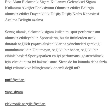
Etki Alanı Elektronik Sigara Kullanımı Geleneksel Sigara
Kullanımı Akciğer Fonksiyonu Olumsuz etkiler Belirgin
olumsuz etkiler Dayanıklılık Düşüş Düşüş Nefes Kapasitesi
Azalma Belirgin azalma
Sonuç olarak, elektronik sigara kullanımı spor performansını
olumsuz etkileyebilir. Sporcuların, bu tür ürünlerden uzak
durarak
sağlıklı yaşam
alışkanlıklarına yönelmeleri gerektiği
unutulmamalıdır. Unutmayın, sağlıklı bir beden, sağlıklı bir
zihinle başlar! Spor yaparken en iyi performansı gösterebilmek
için vücudunuza iyi bakmalısınız. Sizce de bu konuda daha fazla
bilgi edinmek ve bilinçlenmek önemli değil mi?
puff fiyatları
vape sigara
elektronik nargile fiyatları