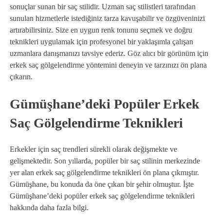
sonuçlar sunan bir saç stilidir. Uzman saç stilistleri tarafından
sunulan hizmetlerle istediğiniz tarza kavuşabilir ve özgüveninizi
artırabilirsiniz. Size en uygun renk tonunu seçmek ve doğru
teknikleri uygulamak için profesyonel bir yaklaşımla çalışan
uzmanlara danışmanızı tavsiye ederiz. Göz alıcı bir görünüm için
erkek saç gölgelendirme yöntemini deneyin ve tarzınızı ön plana
çıkarın.
Gümüşhane’deki Popüler Erkek
Saç Gölgelendirme Teknikleri
Erkekler için saç trendleri sürekli olarak değişmekte ve
gelişmektedir. Son yıllarda, popüler bir saç stilinin merkezinde
yer alan erkek saç gölgelendirme teknikleri ön plana çıkmıştır.
Gümüşhane, bu konuda da öne çıkan bir şehir olmuştur. İşte
Gümüşhane’deki popüler erkek saç gölgelendirme teknikleri
hakkında daha fazla bilgi.