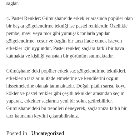
sağlar.
4. Pastel Renkler: Gümüşhane’de erkekler arasında popüler olan
bir başka gölgelendirme tekniği ise pastel renklerdir. Özellikle
pembe, mavi veya mor gibi yumuşak tonlarla yapılan
gölgelendirme, cesur ve özgün bir tarzı ifade etmek isteyen
erkekler için uygundur. Pastel renkler, saçlara farklı bir hava
katmakta ve kişiliği yansıtan bir görünüm sunmaktadır.
Gümüşhane’deki popüler erkek saç gölgelendirme teknikleri,
erkeklerin tarzlarını ifade etmelerine ve kendilerini özgün
hissetmelerine olanak tanımaktadır. Doğal, platin sarısı, koyu
kökler ve pastel renkler gibi çeşitli teknikler arasından seçim
yaparak, erkekler saçlarına yeni bir soluk getirebilirler.
Gümüşhane’deki bu trendleri deneyerek, saçlarınıza farklı bir
tarz katmanın keyfini çıkarabilirsiniz.
Posted in
Uncategorized