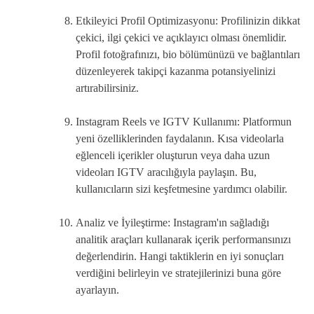
Etkileyici Profil Optimizasyonu: Profilinizin dikkat
çekici, ilgi çekici ve açıklayıcı olması önemlidir.
Profil fotoğrafınızı, bio bölümünüzü ve bağlantıları
düzenleyerek takipçi kazanma potansiyelinizi
artırabilirsiniz.
Instagram Reels ve IGTV Kullanımı: Platformun
yeni özelliklerinden faydalanın. Kısa videolarla
eğlenceli içerikler oluşturun veya daha uzun
videoları IGTV aracılığıyla paylaşın. Bu,
kullanıcıların sizi keşfetmesine yardımcı olabilir.
Analiz ve İyileştirme: Instagram'ın sağladığı
analitik araçları kullanarak içerik performansınızı
değerlendirin. Hangi taktiklerin en iyi sonuçları
verdiğini belirleyin ve stratejilerinizi buna göre
ayarlayın.