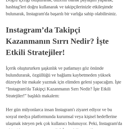
hashtag'leri doğru kullanarak ve takipçilerinizle etkileşimde
bulunarak, Instagram'da başarılı bir varlığa sahip olabilirsiniz.
Instagram’da Takipçi
Kazanmanın Sırrı Nedir? İşte
Etkili Stratejiler!
İçerik oluştururken şaşkınlık ve patlamayı göz önünde
bulundurarak, özgüllüğü ve bağlamı kaybetmeden yüksek
düzeyde bir makale yazmak için elimden geleni yapacağım. İşte
“Instagram'da Takipçi Kazanmanın Sırrı Nedir? İşte Etkili
Stratejiler!” başlıklı makalem:
Her gün milyonlarca insan Instagram'ı ziyaret ediyor ve bu
sosyal medya platformunda kurumsal veya kişisel hedeflerine
ulaşmak isteyen pek çok kullanıcı bulunuyor. Peki, Instagram'da