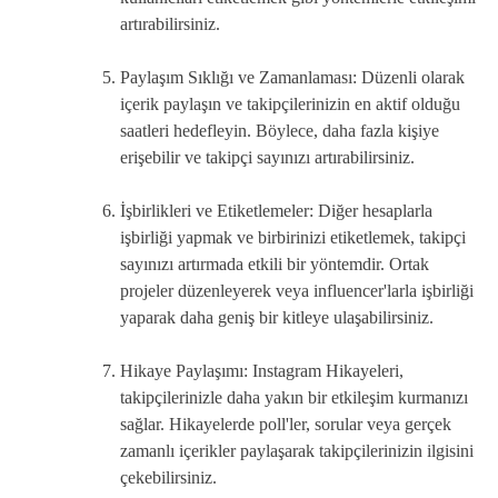
artırabilirsiniz.
Paylaşım Sıklığı ve Zamanlaması: Düzenli olarak
içerik paylaşın ve takipçilerinizin en aktif olduğu
saatleri hedefleyin. Böylece, daha fazla kişiye
erişebilir ve takipçi sayınızı artırabilirsiniz.
İşbirlikleri ve Etiketlemeler: Diğer hesaplarla
işbirliği yapmak ve birbirinizi etiketlemek, takipçi
sayınızı artırmada etkili bir yöntemdir. Ortak
projeler düzenleyerek veya influencer'larla işbirliği
yaparak daha geniş bir kitleye ulaşabilirsiniz.
Hikaye Paylaşımı: Instagram Hikayeleri,
takipçilerinizle daha yakın bir etkileşim kurmanızı
sağlar. Hikayelerde poll'ler, sorular veya gerçek
zamanlı içerikler paylaşarak takipçilerinizin ilgisini
çekebilirsiniz.