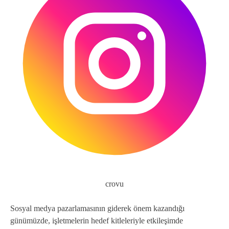
crovu
Sosyal medya pazarlamasının giderek önem kazandığı
günümüzde, işletmelerin hedef kitleleriyle etkileşimde