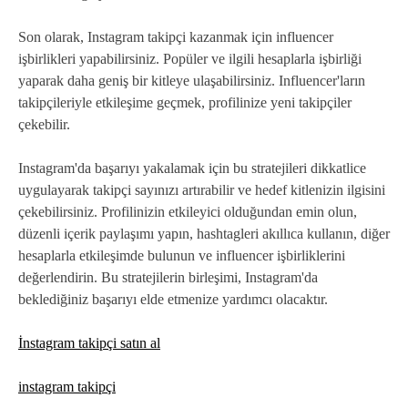
Son olarak, Instagram takipçi kazanmak için influencer
işbirlikleri yapabilirsiniz. Popüler ve ilgili hesaplarla işbirliği
yaparak daha geniş bir kitleye ulaşabilirsiniz. Influencer'ların
takipçileriyle etkileşime geçmek, profilinize yeni takipçiler
çekebilir.
Instagram'da başarıyı yakalamak için bu stratejileri dikkatlice
uygulayarak takipçi sayınızı artırabilir ve hedef kitlenizin ilgisini
çekebilirsiniz. Profilinizin etkileyici olduğundan emin olun,
düzenli içerik paylaşımı yapın, hashtagleri akıllıca kullanın, diğer
hesaplarla etkileşimde bulunun ve influencer işbirliklerini
değerlendirin. Bu stratejilerin birleşimi, Instagram'da
beklediğiniz başarıyı elde etmenize yardımcı olacaktır.
İnstagram takipçi satın al
instagram takipçi