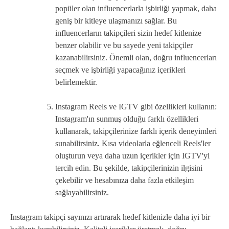
popüler olan influencerlarla işbirliği yapmak, daha
geniş bir kitleye ulaşmanızı sağlar. Bu
influencerların takipçileri sizin hedef kitlenize
benzer olabilir ve bu sayede yeni takipçiler
kazanabilirsiniz. Önemli olan, doğru influencerları
seçmek ve işbirliği yapacağınız içerikleri
belirlemektir.
Instagram Reels ve IGTV gibi özellikleri kullanın:
Instagram'ın sunmuş olduğu farklı özellikleri
kullanarak, takipçilerinize farklı içerik deneyimleri
sunabilirsiniz. Kısa videolarla eğlenceli Reels'ler
oluşturun veya daha uzun içerikler için IGTV'yi
tercih edin. Bu şekilde, takipçilerinizin ilgisini
çekebilir ve hesabınıza daha fazla etkileşim
sağlayabilirsiniz.
Instagram takipçi sayınızı artırarak hedef kitlenizle daha iyi bir