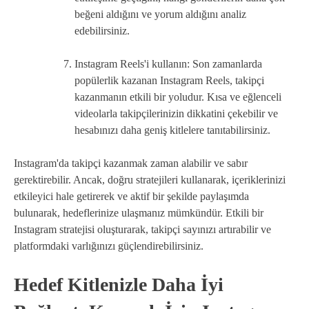
beğeni aldığını ve yorum aldığını analiz
edebilirsiniz.
Instagram Reels'i kullanın: Son zamanlarda
popülerlik kazanan Instagram Reels, takipçi
kazanmanın etkili bir yoludur. Kısa ve eğlenceli
videolarla takipçilerinizin dikkatini çekebilir ve
hesabınızı daha geniş kitlelere tanıtabilirsiniz.
Instagram'da takipçi kazanmak zaman alabilir ve sabır
gerektirebilir. Ancak, doğru stratejileri kullanarak, içeriklerinizi
etkileyici hale getirerek ve aktif bir şekilde paylaşımda
bulunarak, hedeflerinize ulaşmanız mümkündür. Etkili bir
Instagram stratejisi oluşturarak, takipçi sayınızı artırabilir ve
platformdaki varlığınızı güçlendirebilirsiniz.
Hedef Kitlenizle Daha İyi