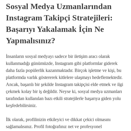
Sosyal Medya Uzmanlarından
Instagram Takipçi Stratejileri:
Başarıyı Yakalamak İçin Ne
Yapmalısınız?
İnsanların sosyal medyayı sadece bir iletişim aracı olarak
kullanmadığı günümüzde, Instagram gibi platformlar giderek
daha fazla popülerlik kazanmaktadır. Birçok işletme ve kişi, bu
platformda varlık göstererek kitlelere ulaşmayı hedeflemektedir.
Ancak, başarılı bir şekilde Instagram takipçisi elde etmek ve ilgi
çekmek kolay bir iş değildir. Neyse ki, sosyal medya uzmanları
tarafından kullanılan bazı etkili stratejilerle başarıya giden yolu
keşfedebilirsiniz.
İlk olarak, profilinizin etkileyici ve dikkat çekici olmasını
sağlamalısınız. Profil fotoğrafınız net ve profesyonel