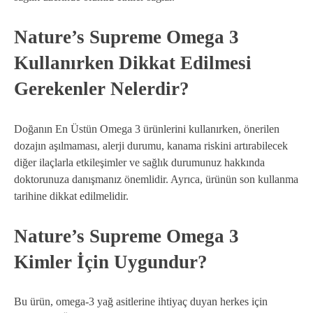
Nature’s Supreme Omega 3
Kullanırken Dikkat Edilmesi
Gerekenler Nelerdir?
Doğanın En Üstün Omega 3 ürünlerini kullanırken, önerilen
dozajın aşılmaması, alerji durumu, kanama riskini artırabilecek
diğer ilaçlarla etkileşimler ve sağlık durumunuz hakkında
doktorunuza danışmanız önemlidir. Ayrıca, ürünün son kullanma
tarihine dikkat edilmelidir.
Nature’s Supreme Omega 3
Kimler İçin Uygundur?
Bu ürün, omega-3 yağ asitlerine ihtiyaç duyan herkes için