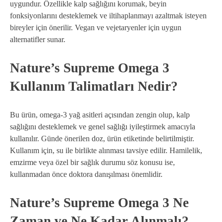
uygundur. Özellikle kalp sağlığını korumak, beyin
fonksiyonlarını desteklemek ve iltihaplanmayı azaltmak isteyen
bireyler için önerilir. Vegan ve vejetaryenler için uygun
alternatifler sunar.
Nature’s Supreme Omega 3
Kullanım Talimatları Nedir?
Bu ürün, omega-3 yağ asitleri açısından zengin olup, kalp
sağlığını desteklemek ve genel sağlığı iyileştirmek amacıyla
kullanılır. Günde önerilen doz, ürün etiketinde belirtilmiştir.
Kullanım için, su ile birlikte alınması tavsiye edilir. Hamilelik,
emzirme veya özel bir sağlık durumu söz konusu ise,
kullanmadan önce doktora danışılması önemlidir.
Nature’s Supreme Omega 3 Ne
Zaman ve Ne Kadar Alınmalı?