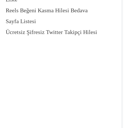
Reels Beğeni Kasma Hilesi Bedava
Sayfa Listesi
Ücretsiz Şifresiz Twitter Takipçi Hilesi