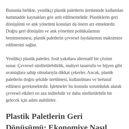
Bununla birlikte, yenilikçi plastik paletlerin üretiminde kullanılan
hammadde kaynakları göz ardı edilmemelidir. Plastiklerin geri
dönüşümü ve atık yönetimi konuları da önem arz etmektedir.
Doğru geri dönüşüm ve atık yönetimi politikalarının
benimsenmesi, plastik paletlerin çevresel faydalarının maksimize
edilmesini sağlar.
Yenilikçi plastik paletler, fosil yakıtlara alternatif bir çözüm
sunar. Çevresel sürdürülebilirlik, maliyet tasarrufu ve hijyen gibi
avantajlara sahip olmalarıyla dikkat çekerler. Ancak, plastik
paletlerin doğru şekilde üretilmesi, kullanılması ve bertaraf
edilmesi gerekmektedir. İşletmeler bu konuda sorumluluk alarak
çevresel etkileri en aza indirebilir ve daha sürdürülebilir bir
gelecek için adım atabilirler.
Plastik Paletlerin Geri
Dönüşümü: Ekonomiye Nasıl