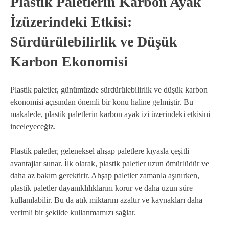
Plastik Paletlerin Karbon Ayak
İzüzerindeki Etkisi:
Sürdürülebilirlik ve Düşük
Karbon Ekonomisi
Plastik paletler, günümüzde sürdürülebilirlik ve düşük karbon
ekonomisi açısından önemli bir konu haline gelmiştir. Bu
makalede, plastik paletlerin karbon ayak izi üzerindeki etkisini
inceleyeceğiz.
Plastik paletler, geleneksel ahşap paletlere kıyasla çeşitli
avantajlar sunar. İlk olarak, plastik paletler uzun ömürlüdür ve
daha az bakım gerektirir. Ahşap paletler zamanla aşınırken,
plastik paletler dayanıklılıklarını korur ve daha uzun süre
kullanılabilir. Bu da atık miktarını azaltır ve kaynakları daha
verimli bir şekilde kullanmamızı sağlar.