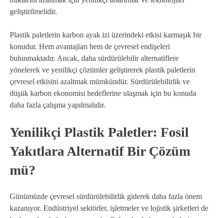
geliştirilmelidir.
Plastik paletlerin karbon ayak izi üzerindeki etkisi karmaşık bir
konudur. Hem avantajları hem de çevresel endişeleri
bulunmaktadır. Ancak, daha sürdürülebilir alternatiflere
yönelerek ve yenilikçi çözümler geliştirerek plastik paletlerin
çevresel etkisini azaltmak mümkündür. Sürdürülebilirlik ve
düşük karbon ekonomisi hedeflerine ulaşmak için bu konuda
daha fazla çalışma yapılmalıdır.
Yenilikçi Plastik Paletler: Fosil
Yakıtlara Alternatif Bir Çözüm
mü?
Günümüzde çevresel sürdürülebilirlik giderek daha fazla önem
kazanıyor. Endüstriyel sektörler, işletmeler ve lojistik şirketleri de