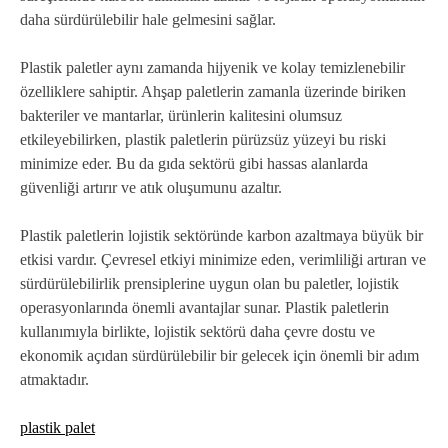
daha sürdürülebilir hale gelmesini sağlar.
Plastik paletler aynı zamanda hijyenik ve kolay temizlenebilir
özelliklere sahiptir. Ahşap paletlerin zamanla üzerinde biriken
bakteriler ve mantarlar, ürünlerin kalitesini olumsuz
etkileyebilirken, plastik paletlerin pürüzsüz yüzeyi bu riski
minimize eder. Bu da gıda sektörü gibi hassas alanlarda
güvenliği artırır ve atık oluşumunu azaltır.
Plastik paletlerin lojistik sektöründe karbon azaltmaya büyük bir
etkisi vardır. Çevresel etkiyi minimize eden, verimliliği artıran ve
sürdürülebilirlik prensiplerine uygun olan bu paletler, lojistik
operasyonlarında önemli avantajlar sunar. Plastik paletlerin
kullanımıyla birlikte, lojistik sektörü daha çevre dostu ve
ekonomik açıdan sürdürülebilir bir gelecek için önemli bir adım
atmaktadır.
plastik palet