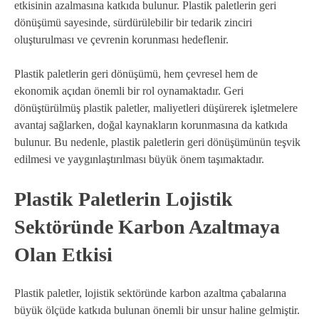
etkisinin azalmasına katkıda bulunur. Plastik paletlerin geri
dönüşümü sayesinde, sürdürülebilir bir tedarik zinciri
oluşturulması ve çevrenin korunması hedeflenir.
Plastik paletlerin geri dönüşümü, hem çevresel hem de
ekonomik açıdan önemli bir rol oynamaktadır. Geri
dönüştürülmüş plastik paletler, maliyetleri düşürerek işletmelere
avantaj sağlarken, doğal kaynakların korunmasına da katkıda
bulunur. Bu nedenle, plastik paletlerin geri dönüşümünün teşvik
edilmesi ve yaygınlaştırılması büyük önem taşımaktadır.
Plastik Paletlerin Lojistik
Sektöründe Karbon Azaltmaya
Olan Etkisi
Plastik paletler, lojistik sektöründe karbon azaltma çabalarına
büyük ölçüde katkıda bulunan önemli bir unsur haline gelmiştir.