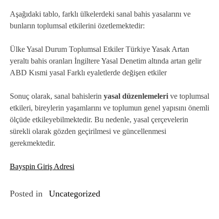
Aşağıdaki tablo, farklı ülkelerdeki sanal bahis yasalarını ve
bunların toplumsal etkilerini özetlemektedir:
Ülke Yasal Durum Toplumsal Etkiler Türkiye Yasak Artan
yeraltı bahis oranları İngiltere Yasal Denetim altında artan gelir
ABD Kısmi yasal Farklı eyaletlerde değişen etkiler
Sonuç olarak, sanal bahislerin
yasal düzenlemeleri
ve toplumsal
etkileri, bireylerin yaşamlarını ve toplumun genel yapısını önemli
ölçüde etkileyebilmektedir. Bu nedenle, yasal çerçevelerin
sürekli olarak gözden geçirilmesi ve güncellenmesi
gerekmektedir.
Bayspin Giriş Adresi
Posted in
Uncategorized