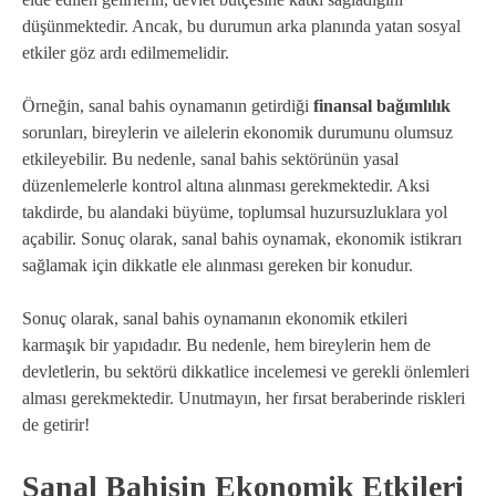
düşünmektedir. Ancak, bu durumun arka planında yatan sosyal
etkiler göz ardı edilmemelidir.
Örneğin, sanal bahis oynamanın getirdiği
finansal bağımlılık
sorunları, bireylerin ve ailelerin ekonomik durumunu olumsuz
etkileyebilir. Bu nedenle, sanal bahis sektörünün yasal
düzenlemelerle kontrol altına alınması gerekmektedir. Aksi
takdirde, bu alandaki büyüme, toplumsal huzursuzluklara yol
açabilir. Sonuç olarak, sanal bahis oynamak, ekonomik istikrarı
sağlamak için dikkatle ele alınması gereken bir konudur.
Sonuç olarak, sanal bahis oynamanın ekonomik etkileri
karmaşık bir yapıdadır. Bu nedenle, hem bireylerin hem de
devletlerin, bu sektörü dikkatlice incelemesi ve gerekli önlemleri
alması gerekmektedir. Unutmayın, her fırsat beraberinde riskleri
de getirir!
Sanal Bahisin Ekonomik Etkileri