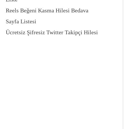
Reels Beğeni Kasma Hilesi Bedava
Sayfa Listesi
Ücretsiz Şifresiz Twitter Takipçi Hilesi