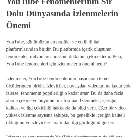
YouTube Fenomenlerinin Sır
Dolu Dünyasında İzlenmelerin
Önemi
YouTube, günümüzün en popüler ve etkili dijital
platformlarından biridir. Bu platformda içerik oluşturan
fenomenler, milyonlarca insanın dikkatini çekmektedir. Peki,
YouTube fenomenleri için izlenmelerin önemi nedir?
İzlenmeler, YouTube fenomenlerinin başarısının temel
ölçütlerinden biridir. İzleyiciler, paylaşılan videoları ne kadar çok
izlerse, fenomenin popülerliği o kadar artar. Bu da daha fazla
abone çekme ve büyüme fırsatı sunar. İzlenmeler, içeriğin
kalitesi ve ilgi çekiciliği hakkında da bilgi verir. Eğer bir video
yüksek izlenme sayısına sahipse, bu genellikle içeriğin kaliteli
olduğunu ve izleyiciler tarafından ilgi gördüğünü gösterir.