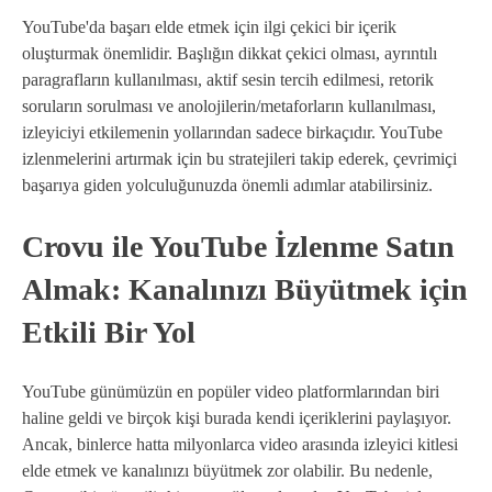
YouTube'da başarı elde etmek için ilgi çekici bir içerik
oluşturmak önemlidir. Başlığın dikkat çekici olması, ayrıntılı
paragrafların kullanılması, aktif sesin tercih edilmesi, retorik
soruların sorulması ve anolojilerin/metaforların kullanılması,
izleyiciyi etkilemenin yollarından sadece birkaçıdır. YouTube
izlenmelerini artırmak için bu stratejileri takip ederek, çevrimiçi
başarıya giden yolculuğunuzda önemli adımlar atabilirsiniz.
Crovu ile YouTube İzlenme Satın
Almak: Kanalınızı Büyütmek için
Etkili Bir Yol
YouTube günümüzün en popüler video platformlarından biri
haline geldi ve birçok kişi burada kendi içeriklerini paylaşıyor.
Ancak, binlerce hatta milyonlarca video arasında izleyici kitlesi
elde etmek ve kanalınızı büyütmek zor olabilir. Bu nedenle,