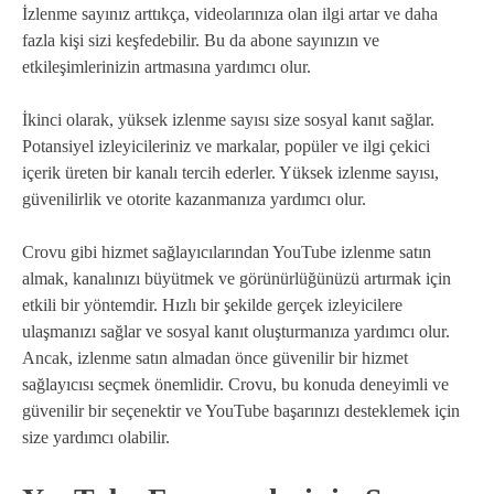
İzlenme sayınız arttıkça, videolarınıza olan ilgi artar ve daha
fazla kişi sizi keşfedebilir. Bu da abone sayınızın ve
etkileşimlerinizin artmasına yardımcı olur.
İkinci olarak, yüksek izlenme sayısı size sosyal kanıt sağlar.
Potansiyel izleyicileriniz ve markalar, popüler ve ilgi çekici
içerik üreten bir kanalı tercih ederler. Yüksek izlenme sayısı,
güvenilirlik ve otorite kazanmanıza yardımcı olur.
Crovu gibi hizmet sağlayıcılarından YouTube izlenme satın
almak, kanalınızı büyütmek ve görünürlüğünüzü artırmak için
etkili bir yöntemdir. Hızlı bir şekilde gerçek izleyicilere
ulaşmanızı sağlar ve sosyal kanıt oluşturmanıza yardımcı olur.
Ancak, izlenme satın almadan önce güvenilir bir hizmet
sağlayıcısı seçmek önemlidir. Crovu, bu konuda deneyimli ve
güvenilir bir seçenektir ve YouTube başarınızı desteklemek için
size yardımcı olabilir.