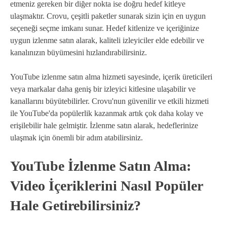
etmeniz gereken bir diğer nokta ise doğru hedef kitleye
ulaşmaktır. Crovu, çeşitli paketler sunarak sizin için en uygun
seçeneği seçme imkanı sunar. Hedef kitlenize ve içeriğinize
uygun izlenme satın alarak, kaliteli izleyiciler elde edebilir ve
kanalınızın büyümesini hızlandırabilirsiniz.
YouTube izlenme satın alma hizmeti sayesinde, içerik üreticileri
veya markalar daha geniş bir izleyici kitlesine ulaşabilir ve
kanallarını büyütebilirler. Crovu'nun güvenilir ve etkili hizmeti
ile YouTube'da popülerlik kazanmak artık çok daha kolay ve
erişilebilir hale gelmiştir. İzlenme satın alarak, hedeflerinize
ulaşmak için önemli bir adım atabilirsiniz.
YouTube İzlenme Satın Alma:
Video İçeriklerini Nasıl Popüler
Hale Getirebilirsiniz?