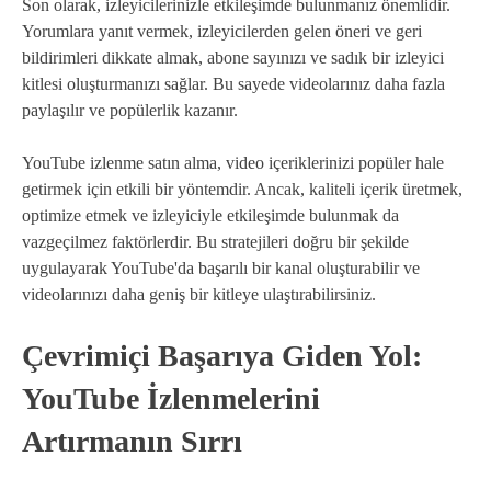
Son olarak, izleyicilerinizle etkileşimde bulunmanız önemlidir.
Yorumlara yanıt vermek, izleyicilerden gelen öneri ve geri
bildirimleri dikkate almak, abone sayınızı ve sadık bir izleyici
kitlesi oluşturmanızı sağlar. Bu sayede videolarınız daha fazla
paylaşılır ve popülerlik kazanır.
YouTube izlenme satın alma, video içeriklerinizi popüler hale
getirmek için etkili bir yöntemdir. Ancak, kaliteli içerik üretmek,
optimize etmek ve izleyiciyle etkileşimde bulunmak da
vazgeçilmez faktörlerdir. Bu stratejileri doğru bir şekilde
uygulayarak YouTube'da başarılı bir kanal oluşturabilir ve
videolarınızı daha geniş bir kitleye ulaştırabilirsiniz.
Çevrimiçi Başarıya Giden Yol:
YouTube İzlenmelerini
Artırmanın Sırrı