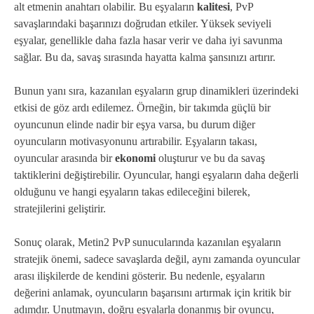
alt etmenin anahtarı olabilir. Bu eşyaların
kalitesi
, PvP
savaşlarındaki başarınızı doğrudan etkiler. Yüksek seviyeli
eşyalar, genellikle daha fazla hasar verir ve daha iyi savunma
sağlar. Bu da, savaş sırasında hayatta kalma şansınızı artırır.
Bunun yanı sıra, kazanılan eşyaların grup dinamikleri üzerindeki
etkisi de göz ardı edilemez. Örneğin, bir takımda güçlü bir
oyuncunun elinde nadir bir eşya varsa, bu durum diğer
oyuncuların motivasyonunu artırabilir. Eşyaların takası,
oyuncular arasında bir
ekonomi
oluşturur ve bu da savaş
taktiklerini değiştirebilir. Oyuncular, hangi eşyaların daha değerli
olduğunu ve hangi eşyaların takas edileceğini bilerek,
stratejilerini geliştirir.
Sonuç olarak, Metin2 PvP sunucularında kazanılan eşyaların
stratejik önemi, sadece savaşlarda değil, aynı zamanda oyuncular
arası ilişkilerde de kendini gösterir. Bu nedenle, eşyaların
değerini anlamak, oyuncuların başarısını artırmak için kritik bir
adımdır. Unutmayın, doğru eşyalarla donanmış bir oyuncu,