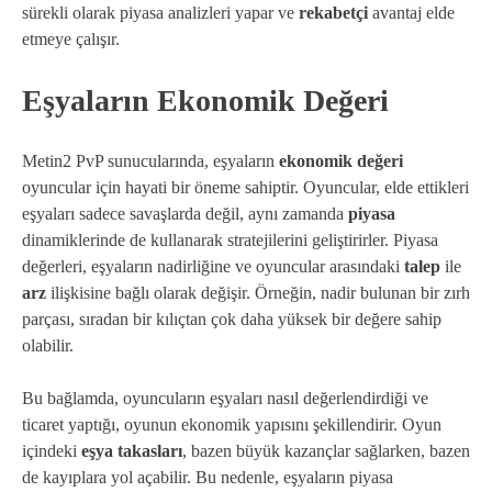
sürekli olarak piyasa analizleri yapar ve
rekabetçi
avantaj elde
etmeye çalışır.
Eşyaların Ekonomik Değeri
Metin2 PvP sunucularında, eşyaların
ekonomik değeri
oyuncular için hayati bir öneme sahiptir. Oyuncular, elde ettikleri
eşyaları sadece savaşlarda değil, aynı zamanda
piyasa
dinamiklerinde de kullanarak stratejilerini geliştirirler. Piyasa
değerleri, eşyaların nadirliğine ve oyuncular arasındaki
talep
ile
arz
ilişkisine bağlı olarak değişir. Örneğin, nadir bulunan bir zırh
parçası, sıradan bir kılıçtan çok daha yüksek bir değere sahip
olabilir.
Bu bağlamda, oyuncuların eşyaları nasıl değerlendirdiği ve
ticaret yaptığı, oyunun ekonomik yapısını şekillendirir. Oyun
içindeki
eşya takasları
, bazen büyük kazançlar sağlarken, bazen
de kayıplara yol açabilir. Bu nedenle, eşyaların piyasa