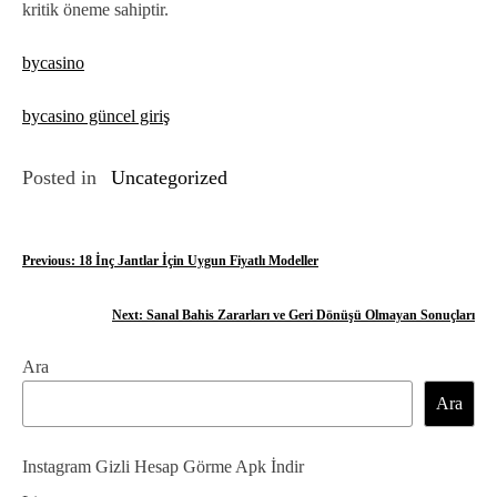
kritik öneme sahiptir.
bycasino
bycasino güncel giriş
Posted in
Uncategorized
Y
Previous:
18 İnç Jantlar İçin Uygun Fiyatlı Modeller
a
Next:
Sanal Bahis Zararları ve Geri Dönüşü Olmayan Sonuçları
z
Ara
ı
Ara
g
e
Instagram Gizli Hesap Görme Apk İndir