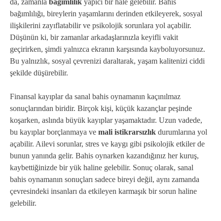
da, zamanla
bağımlılık
yapıcı bir hale gelebilir. Bahis
bağımlılığı, bireylerin yaşamlarını derinden etkileyerek, sosyal
ilişkilerini zayıflatabilir ve psikolojik sorunlara yol açabilir.
Düşünün ki, bir zamanlar arkadaşlarınızla keyifli vakit
geçirirken, şimdi yalnızca ekranın karşısında kayboluyorsunuz.
Bu yalnızlık, sosyal çevrenizi daraltarak, yaşam kalitenizi ciddi
şekilde düşürebilir.
Finansal kayıplar da sanal bahis oynamanın kaçınılmaz
sonuçlarından biridir. Birçok kişi, küçük kazançlar peşinde
koşarken, aslında büyük kayıplar yaşamaktadır. Uzun vadede,
bu kayıplar borçlanmaya ve
mali istikrarsızlık
durumlarına yol
açabilir. Ailevi sorunlar, stres ve kaygı gibi psikolojik etkiler de
bunun yanında gelir. Bahis oynarken kazandığınız her kuruş,
kaybettiğinizde bir yük haline gelebilir. Sonuç olarak, sanal
bahis oynamanın sonuçları sadece bireyi değil, aynı zamanda
çevresindeki insanları da etkileyen karmaşık bir sorun haline
gelebilir.